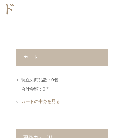
ッド
カート
現在の商品数：0個
合計金額：0円
カートの中身を見る
商品カテゴリー