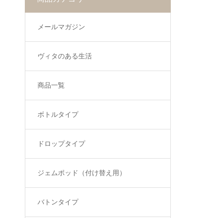
メールマガジン
ヴィタのある生活
商品一覧
ボトルタイプ
ドロップタイプ
ジェムポッド（付け替え用）
バトンタイプ