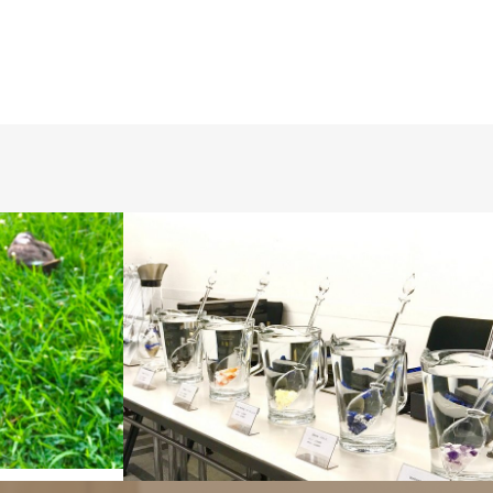
ヴィタのある生活