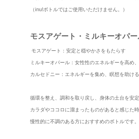
（inu!ボトルではご使用いただけません。）
モスアゲート・ミルキーオパー
モスアゲート：安定と穏やかさをもたらす
ミルキーオパール：女性性のエネルギーを高め
カルセドニー：エネルギーを集め、瞑想を助け
循環を整え、調和を取り戻し、身体の土台を安
カラダやココロに溜まったものがあると感じた
慢性的に不調のある方におすすめのボトルです