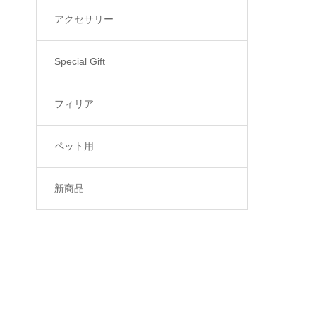
アクセサリー
Special Gift
フィリア
ペット用
新商品