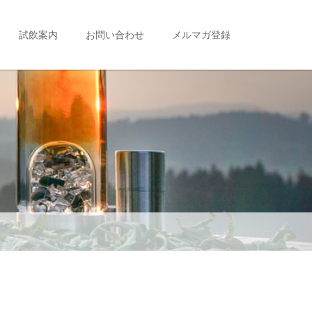
試飲案内
お問い合わせ
メルマガ登録