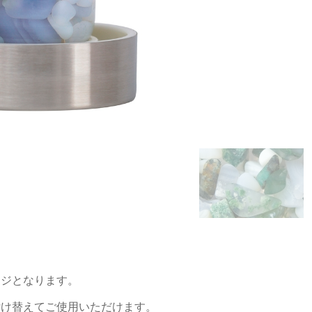
ージとなります。
け替えてご使用いただけます。