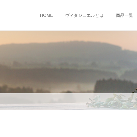
HOME
ヴィタジュエルとは
商品一覧