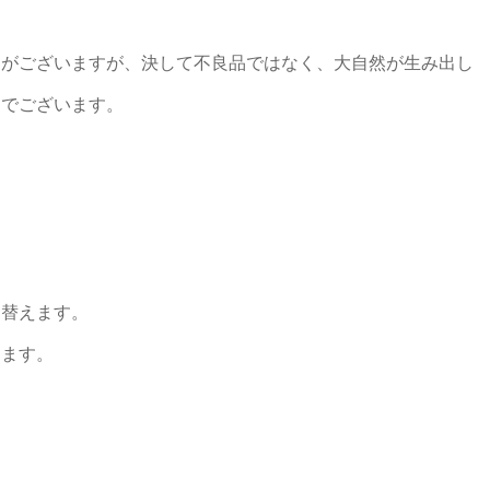
とがございますが、決して不良品ではなく、大自然が生み出し
）でございます。
け替えます。
ります。