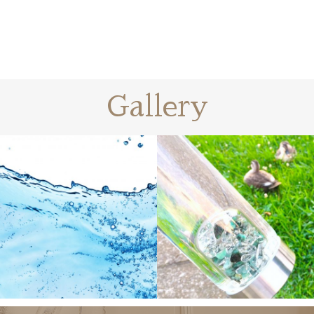
Gallery
ヴィタのある生活
イベント