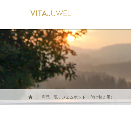
商品一覧
,
ジェムポッド（付け替え用）