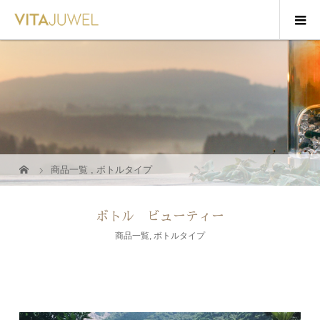
商品一覧
,
ボトルタイプ
ボトル ビューティー
商品一覧
,
ボトルタイプ