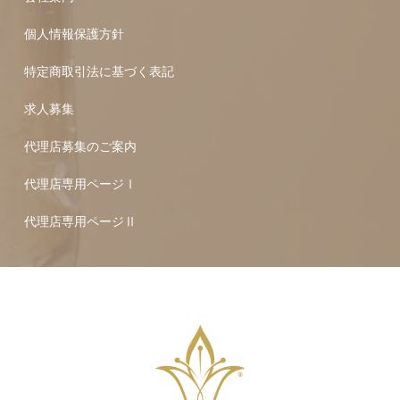
個人情報保護方針
特定商取引法に基づく表記
求人募集
代理店募集のご案内
代理店専用ページⅠ
代理店専用ページⅡ