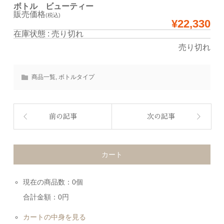
ボトル ビューティー
販売価格
(税込)
¥22,330
在庫状態 : 売り切れ
売り切れ
商品一覧
,
ボトルタイプ
前の記事
次の記事
カート
現在の商品数：0個
合計金額：0円
カートの中身を見る