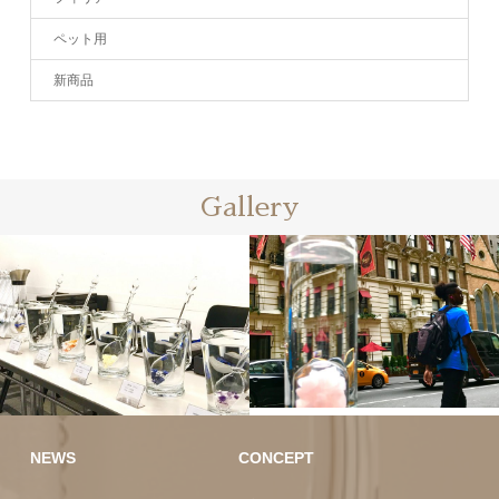
ペット用
新商品
Gallery
ヴィタのあ
る生活
イベント
NEWS
CONCEPT