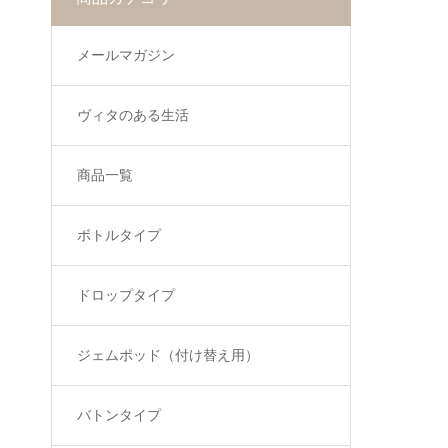
メールマガジン
ヴィタのある生活
商品一覧
ボトルタイプ
ドロップタイプ
ジェムポッド（付け替え用）
バトンタイプ