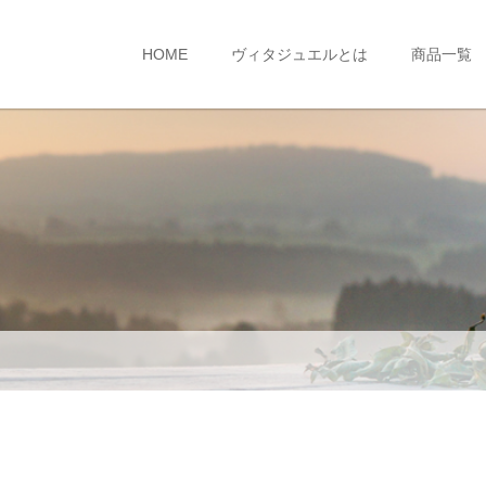
HOME
ヴィタジュエルとは
商品一覧