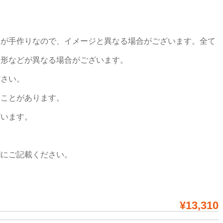
つが手作りなので、イメージと異なる場合がございます。全て
や形などが異なる場合がございます。
ださい。
ることがあります。
ざいます。
欄にご記載ください。
¥13,310