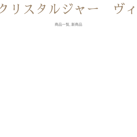
! クリスタルジャー ヴ
商品一覧
,
新商品