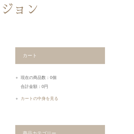
ィジョン
カート
現在の商品数：0個
合計金額：0円
カートの中身を見る
商品カテゴリー