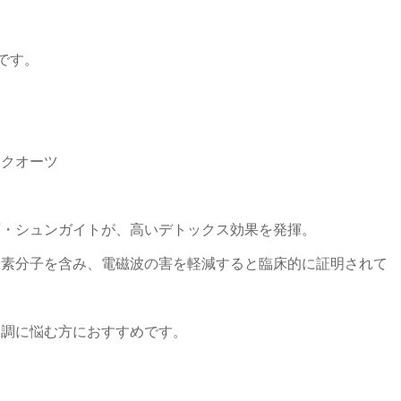
です。
アクオーツ
石・シュンガイトが、高いデトックス効果を発揮。
炭素分子を含み、電磁波の害を軽減すると臨床的に証明されて
不調に悩む方におすすめです。