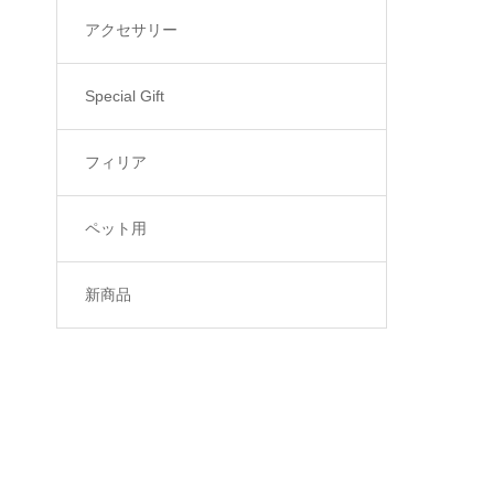
アクセサリー
Special Gift
フィリア
ペット用
新商品