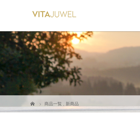
商品一覧
,
新商品