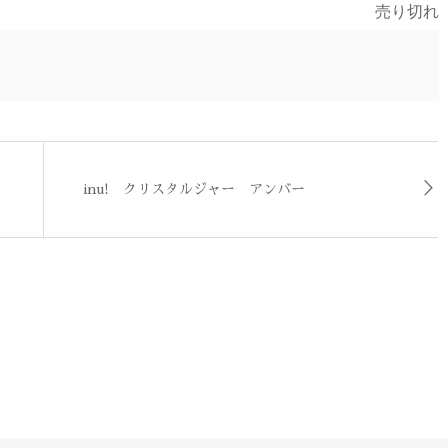
売り切れ
inu! クリスタルジャー アンバー