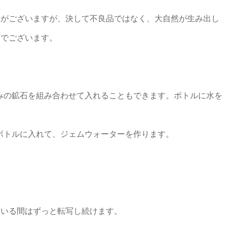
とがございますが、決して不良品ではなく、大自然が生み出し
）でございます。
好みの鉱石を組み合わせて入れることもできます。ボトルに水を
uボトルに入れて、ジェムウォーターを作ります。
ている間はずっと転写し続けます。