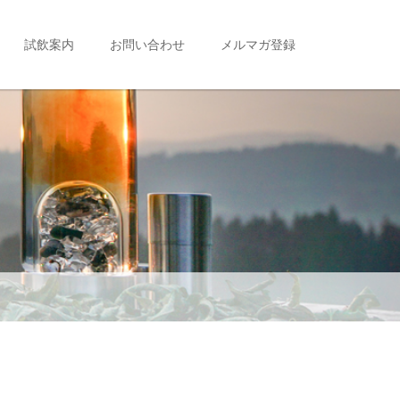
試飲案内
お問い合わせ
メルマガ登録