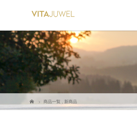
商品一覧
,
新商品