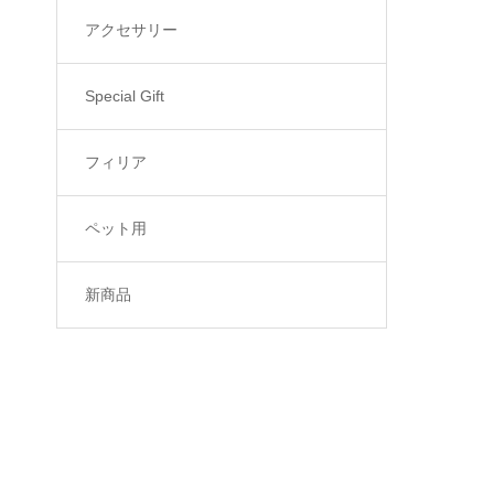
アクセサリー
Special Gift
フィリア
ペット用
新商品