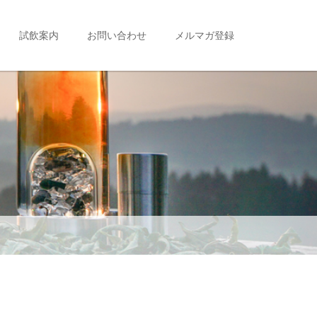
試飲案内
お問い合わせ
メルマガ登録