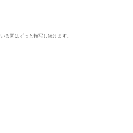
ている間はずっと転写し続けます。