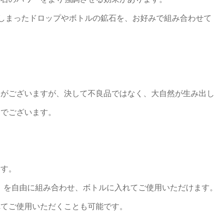
てしまったドロップやボトルの鉱石を、お好みで組み合わせて
とがございますが、決して不良品ではなく、大自然が生み出し
）でございます。
ます。
石）を自由に組み合わせ、ボトルに入れてご使用いただけます。
れてご使用いただくことも可能です。