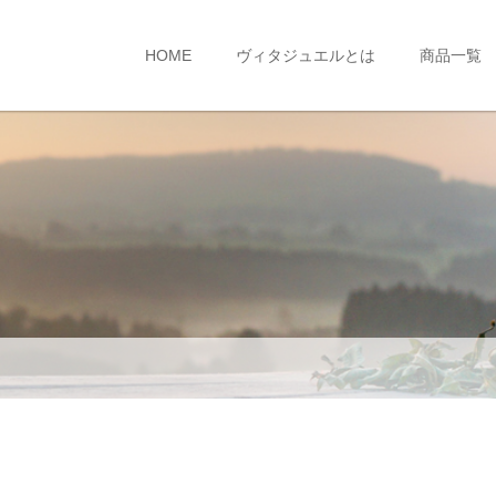
HOME
ヴィタジュエルとは
商品一覧