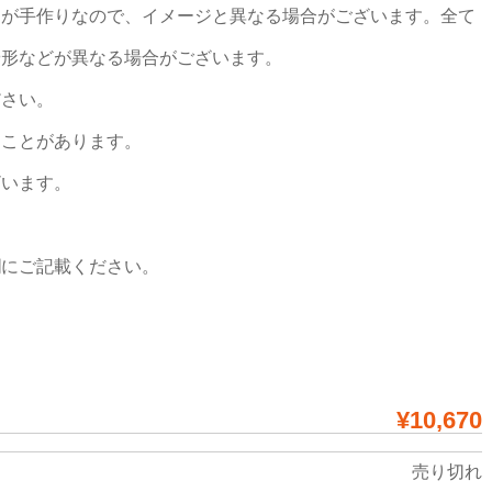
つが手作りなので、イメージと異なる場合がございます。全て
や形などが異なる場合がございます。
ださい。
ることがあります。
ざいます。
欄にご記載ください。
¥10,670
売り切れ