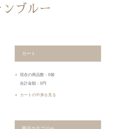
ャンブルー
カート
現在の商品数：0個
合計金額：0円
カートの中身を見る
商品カテゴリー