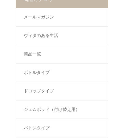
メールマガジン
ヴィタのある生活
商品一覧
ボトルタイプ
ドロップタイプ
ジェムポッド（付け替え用）
バトンタイプ