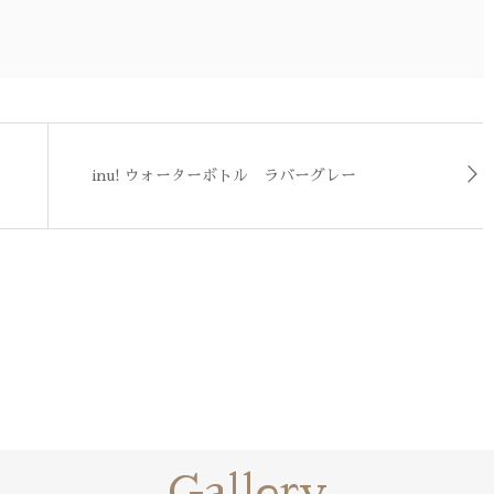
inu! ウォーターボトル ラバーグレー