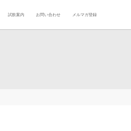
試飲案内
お問い合わせ
メルマガ登録