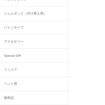
ジェムポッド（付け替え用）
バトンタイプ
アクセサリー
Special Gift
フィリア
ペット用
新商品