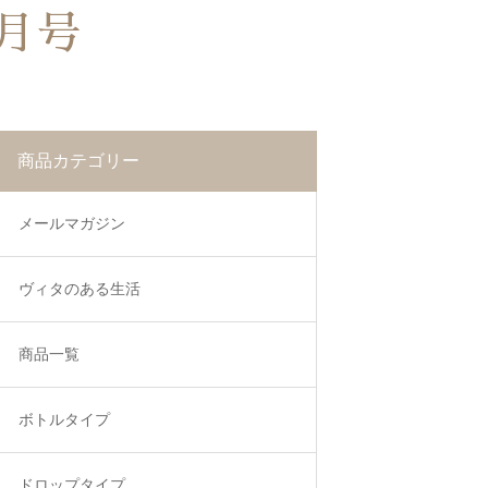
月号
商品カテゴリー
メールマガジン
ヴィタのある生活
商品一覧
ボトルタイプ
ドロップタイプ