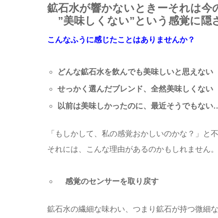
鉱石水が響かないときーそれは今
”美味しくない”という感覚に隠
こんなふうに感じたことはありませんか？
どんな鉱石水を飲んでも美味しいと思えな
せっかく選んだブレンド、全然美味しくな
以前は美味しかったのに、最近そうでもない
「もしかして、私の感覚おかしいのかな？」と
それには、こんな理由があるのかもしれません
感覚のセンサーを取り戻す
鉱石水の繊細な味わい、つまり鉱石が持つ微細