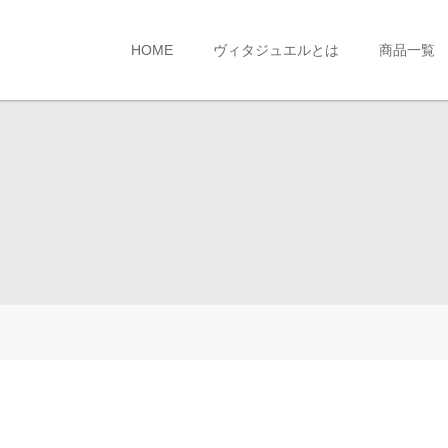
HOME
ヴィタジュエルとは
商品一覧