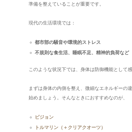
準備を整えていることが重要です。
現代の生活環境では：
都市部の騒音や環境的ストレス
不規則な食生活、睡眠不足、精神的負荷など
このような状況下では、身体は防御機能として
まずは身体の内側を整え、微細なエネルギーの
始めましょう。そんなときにおすすめなのが、
ビジョン
トルマリン（＋クリアクオーツ）