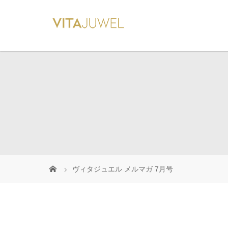
ヴィタジュエル メルマガ 7月号