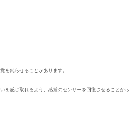
感覚を鈍らせることがあります。
違いを感じ取れるよう、感覚のセンサーを回復させることから